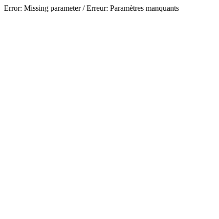
Error: Missing parameter / Erreur: Paramètres manquants