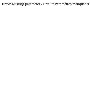
Error: Missing parameter / Erreur: Paramètres manquants