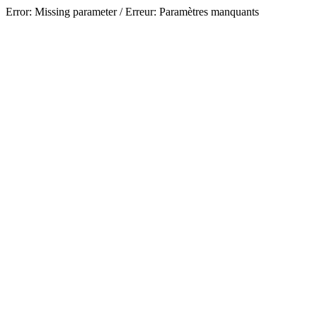
Error: Missing parameter / Erreur: Paramètres manquants