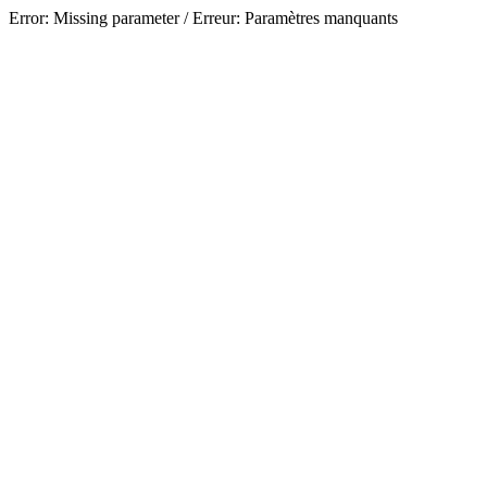
Error: Missing parameter / Erreur: Paramètres manquants